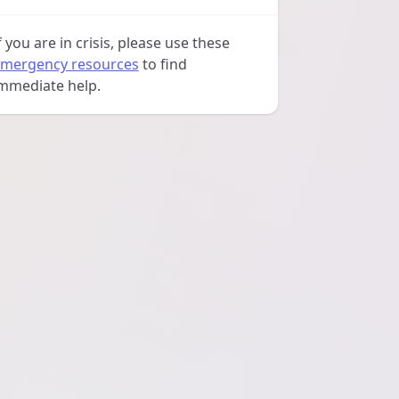
f you are in crisis, please use these
mergency resources
to find
mmediate help.